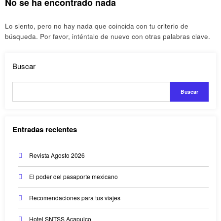
No se ha encontrado nada
Lo siento, pero no hay nada que coincida con tu criterio de
búsqueda. Por favor, inténtalo de nuevo con otras palabras clave.
Buscar
Buscar
Entradas recientes
Revista Agosto 2026
El poder del pasaporte mexicano
Recomendaciones para tus viajes
Hotel SNTSS Acapulco