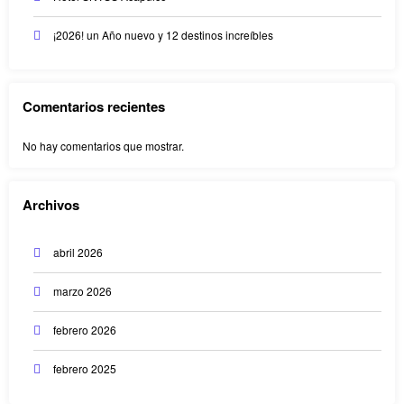
¡2026! un Año nuevo y 12 destinos increíbles
Comentarios recientes
No hay comentarios que mostrar.
Archivos
abril 2026
marzo 2026
febrero 2026
febrero 2025