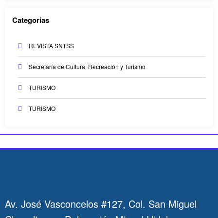
Categorías
REVISTA SNTSS
Secretaría de Cultura, Recreación y Turismo
TURISMO
TURISMO
Av. José Vasconcelos #127, Col. San Miguel